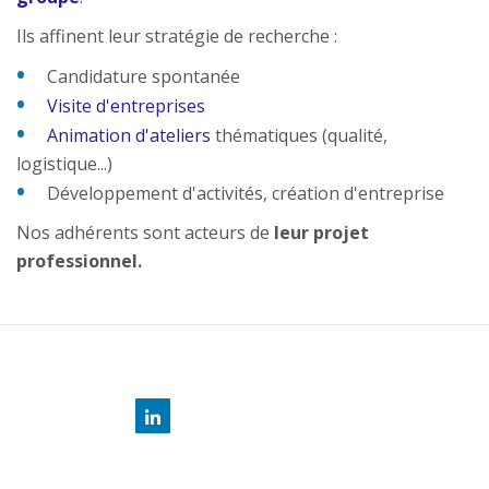
Ils affinent leur stratégie de recherche :
Candidature spontanée
Visite d'entreprises
Animation d'ateliers
thématiques (qualité,
logistique...)
Développement d'activités, création d'entreprise
Nos adhérents sont acteurs de
leur projet
professionnel.