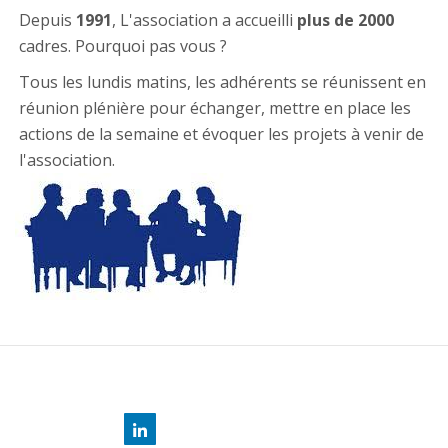
Depuis
1991
, L'association a accueilli
plus de 2000
cadres. Pourquoi pas vous ?
Tous les lundis matins, les adhérents se réunissent en
réunion plénière pour échanger, mettre en place les
actions de la semaine et évoquer les projets à venir de
l'association.